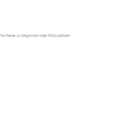
he Reise zu beginnen oder fortzusetzen.