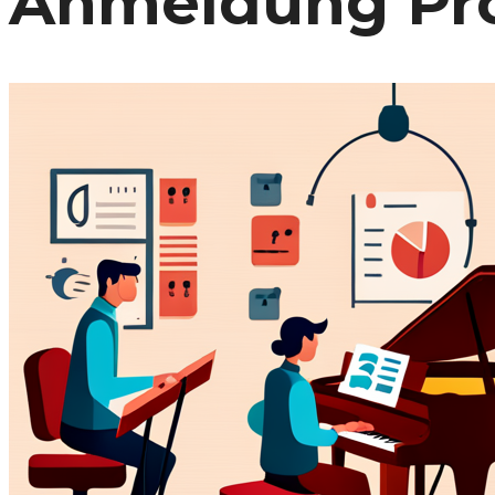
Anmeldung Pro