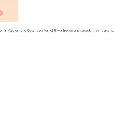
in Klavier- und Gesangsunterricht! Wir freuen uns darauf, Ihre musikalisc