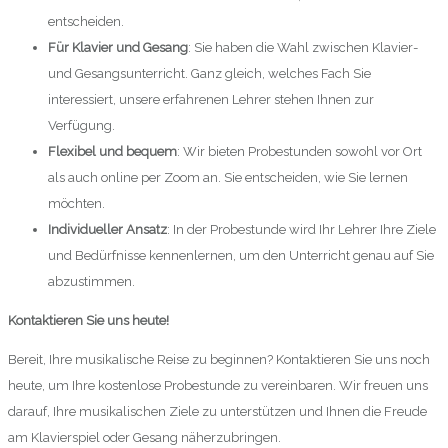
entscheiden.
Für Klavier und Gesang
: Sie haben die Wahl zwischen Klavier-
und Gesangsunterricht. Ganz gleich, welches Fach Sie
interessiert, unsere erfahrenen Lehrer stehen Ihnen zur
Verfügung.
Flexibel und bequem
: Wir bieten Probestunden sowohl vor Ort
als auch online per Zoom an. Sie entscheiden, wie Sie lernen
möchten.
Individueller Ansatz
: In der Probestunde wird Ihr Lehrer Ihre Ziele
und Bedürfnisse kennenlernen, um den Unterricht genau auf Sie
abzustimmen.
Kontaktieren Sie uns heute!
Bereit, Ihre musikalische Reise zu beginnen? Kontaktieren Sie uns noch
heute, um Ihre kostenlose Probestunde zu vereinbaren. Wir freuen uns
darauf, Ihre musikalischen Ziele zu unterstützen und Ihnen die Freude
am Klavierspiel oder Gesang näherzubringen.