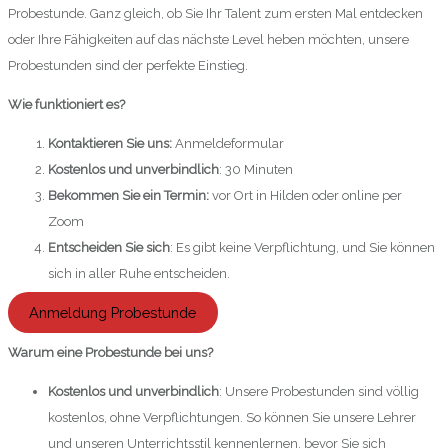
Probestunde. Ganz gleich, ob Sie Ihr Talent zum ersten Mal entdecken
oder Ihre Fähigkeiten auf das nächste Level heben möchten, unsere
Probestunden sind der perfekte Einstieg.
Wie funktioniert es?
Kontaktieren Sie uns:
Anmeldeformular
Kostenlos und unverbindlich
: 30 Minuten
Bekommen Sie ein Termin:
vor Ort in Hilden oder online per
Zoom
Entscheiden Sie sich
: Es gibt keine Verpflichtung, und Sie können
sich in aller Ruhe entscheiden.
Anmeldung Probestunde
Warum eine Probestunde bei uns?
Kostenlos und unverbindlich
: Unsere Probestunden sind völlig
kostenlos, ohne Verpflichtungen. So können Sie unsere Lehrer
und unseren Unterrichtsstil kennenlernen, bevor Sie sich