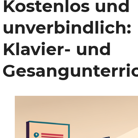
Kostenlos und
unverbindlich
:
Klavier- und
Gesangunterri