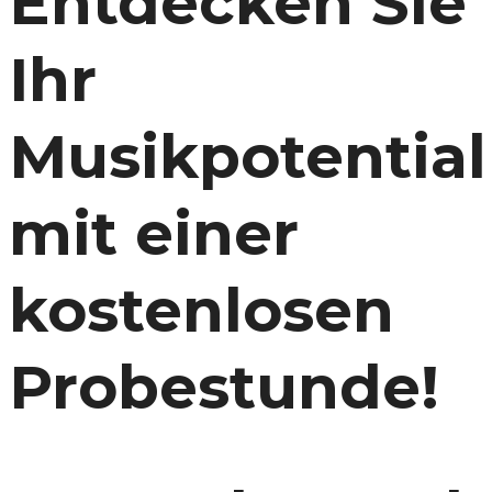
Entdecken Sie
Ihr
Musikpotential
mit einer
kostenlosen
Probestunde!