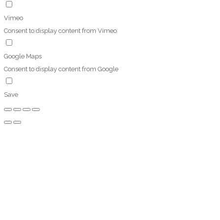
Vimeo
Consent to display content from Vimeo
Google Maps
Consent to display content from Google
Save